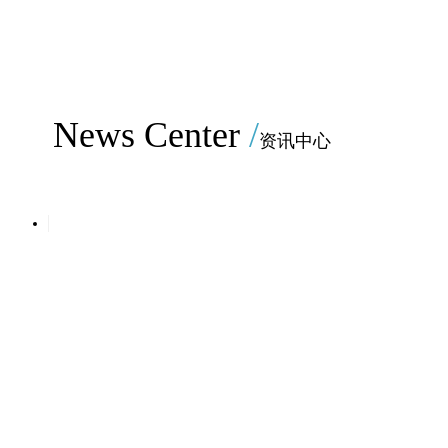
News Center
/
资讯中心