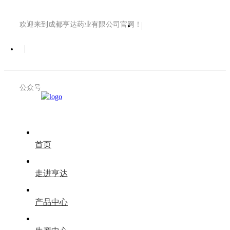
欢迎来到成都亨达药业有限公司官网！
公众号
首页
走进亨达
产品中心