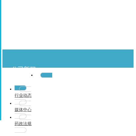
公司新闻
公司新闻
行业动态
媒体中心
药政法规