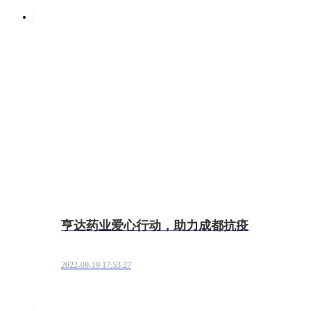
亨达药业爱心行动，助力成都抗疫
2022-09-19 17:53:27