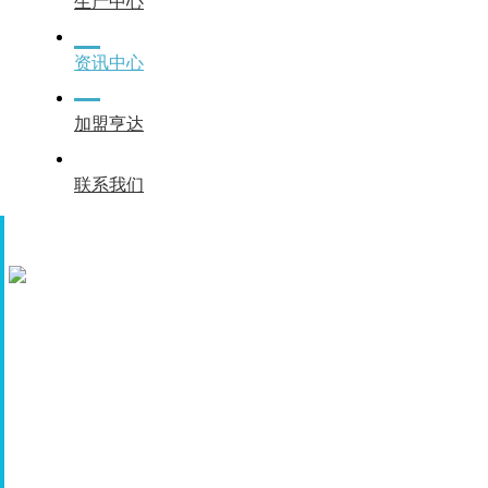
生产中心
资讯中心
加盟亨达
联系我们